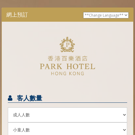
網上預訂
客人數量