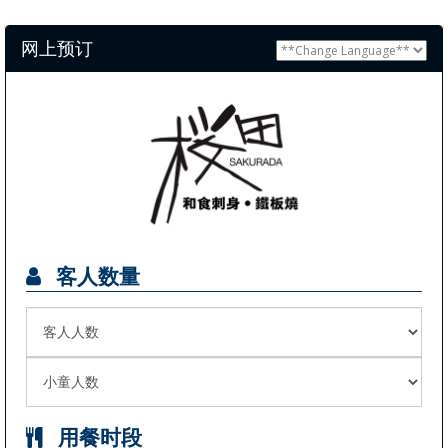
网上预订
客人数量
用餐时段