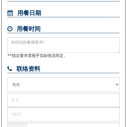
用餐日期
用餐时间
**指定要求需视乎实际情况而定。
联络资料